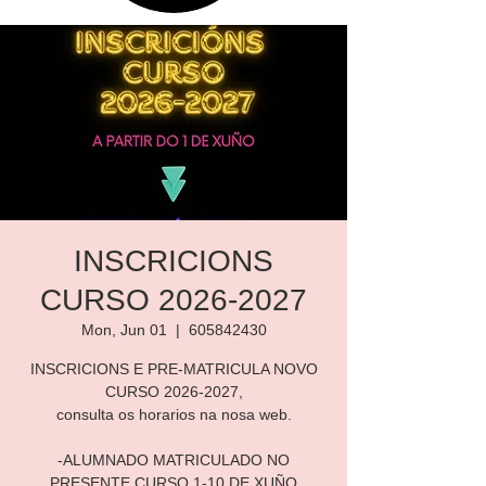
INSCRICIONS
CURSO 2026-2027
Mon, Jun 01
  |  
605842430
INSCRICIONS E PRE-MATRICULA NOVO
CURSO 2026-2027,
consulta os horarios na nosa web.
-ALUMNADO MATRICULADO NO
PRESENTE CURSO 1-10 DE XUÑO