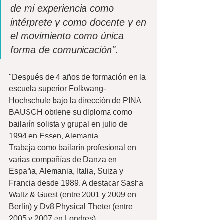
de mi experiencia como 
intérprete y como docente y en 
el movimiento como única 
forma de comunicación".
"Después de 4 años de formación en la 
escuela superior Folkwang-
Hochschule bajo la dirección de PINA 
BAUSCH obtiene su diploma como 
bailarín solista y grupal en julio de 
1994 en Essen, Alemania.
Trabaja como bailarín profesional en 
varias compañías de Danza en 
España, Alemania, Italia, Suiza y 
Francia desde 1989. A destacar Sasha 
Waltz & Guest (entre 2001 y 2009 en 
Berlín) y Dv8 Physical Theter (entre 
2005 y 2007 en Londres)