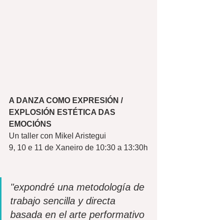
A DANZA COMO EXPRESIÓN / 
EXPLOSIÓN ESTÉTICA DAS 
EMOCIÓNS
Un taller con Mikel Aristegui 
9, 10 e 11 de Xaneiro de 10:30 a 13:30h
"expondré una metodología de 
trabajo sencilla y directa 
basada en el arte performativo 