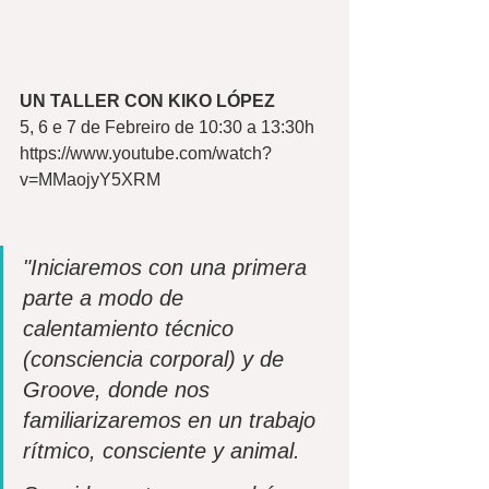
UN TALLER CON KIKO LÓPEZ
5, 6 e 7 de Febreiro de 10:30 a 13:30h
https://www.youtube.com/watch?
v=MMaojyY5XRM
"Iniciaremos con una primera 
parte a modo de  
calentamiento técnico 
(consciencia corporal) y de 
Groove, donde nos  
familiarizaremos en un trabajo 
rítmico, consciente y animal.