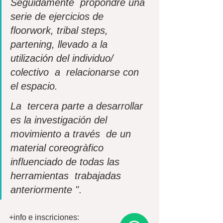
Seguidamente  propondré una 
serie de ejercicios de 
floorwork, tribal steps,  
partening, llevado a la 
utilización del individuo/ 
colectivo  a  relacionarse con 
el espacio.
La  tercera parte a desarrollar 
es la investigación del 
movimiento a través  de un 
material coreogràfico 
influenciado de todas las 
herramientas  trabajadas 
anteriormente "
.
+info e inscriciones: 